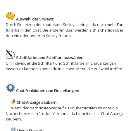
Auswahl der Smileys:
Durch Einsetzen der chattestdu-Smileys, bringst du noch mehr Fun
& Farbe in den Chat. Die anderen User werden sich sicherlich über
den ein oder anderen Smiley freuen...
Schriftfarbe und Schriftart auswählen:
Um individuell die Schriftart und Schriftfarbe im Chat anzeigen
lassen zu können, kannst du in diesem Menü die Auswahl treffen.
Chat-Funktionen und Einstellungen:
Chat-Anzeige säubern:
Wenn der Nachrichtenverlauf zu unübersichtlich ist oder die
Nachrichtenzeilen "ruckeln", kannst du hiermit die Chat-Anzeige
säubern.
Meine Statistik: