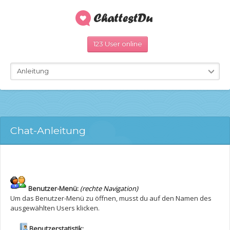
123 User online
Anleitung
Chat-Anleitung
Benutzer-Menü:
(rechte Navigation)
Um das Benutzer-Menü zu öffnen, musst du auf den Namen des
ausgewählten Users klicken.
Benutzerstatistik: