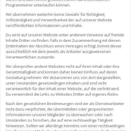
Programmierer unterlaufen können.
Wir übernehmen weiterhin keine Gewähr für Richtigkeit,
Vollständigkeit und Verwertbarkeit der auf unserer Website
veröffentlichten Informationen und Inhalte.
Du wirst auf unserer Website unter anderem Verweise auf fremde
Inhalte Dritter vorfinden. Falls in dem Zusammenhang mit diesen
Drittinhalten der Abschluss eines Vertrages erfolgt, kommt dieser
ausschließlich mit dem jeweils als Anbieter ausgewiesenen
Verantwortlichen zustande.
Wir überprüfen andere Websites nicht auf ihren Inhalt oder ihre
Gesetzmäßigkeit und können daher keinen Einfluss auf deren
Gestaltung nehmen. Wir distanzieren uns von dort dargestellten,
unter Umständen gesetzwidrigen Inhalten und sind nicht
verantwortlich für den Inhalt einer Website, auf die verlinkt wird.
Du verwendest die Links zu Websites Dritter auf eigenes Risiko.
Nach den gesetzlichen Bestimmungen sind wir als Diensteanbieter
nicht dazu verpflichtet, die übermittelten oder gespeicherten
Informationen unserer Mitglieder zu überwachen oder nach
Umständen zu forschen, die auf eine rechtswidrige Tätigkeit
hinweisen. Sollten wir allerdings Kenntnis von einer rechtswidrigen