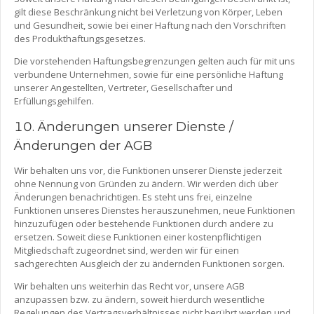
gilt diese Beschränkung nicht bei Verletzung von Körper, Leben
und Gesundheit, sowie bei einer Haftung nach den Vorschriften
des Produkthaftungsgesetzes.
Die vorstehenden Haftungsbegrenzungen gelten auch für mit uns
verbundene Unternehmen, sowie für eine persönliche Haftung
unserer Angestellten, Vertreter, Gesellschafter und
Erfüllungsgehilfen.
Änderungen unserer Dienste /
Änderungen der AGB
Wir behalten uns vor, die Funktionen unserer Dienste jederzeit
ohne Nennung von Gründen zu ändern. Wir werden dich über
Änderungen benachrichtigen. Es steht uns frei, einzelne
Funktionen unseres Dienstes herauszunehmen, neue Funktionen
hinzuzufügen oder bestehende Funktionen durch andere zu
ersetzen. Soweit diese Funktionen einer kostenpflichtigen
Mitgliedschaft zugeordnet sind, werden wir für einen
sachgerechten Ausgleich der zu ändernden Funktionen sorgen.
Wir behalten uns weiterhin das Recht vor, unsere AGB
anzupassen bzw. zu ändern, soweit hierdurch wesentliche
Regelungen des Vertragsverhältnisses nicht berührt werden und