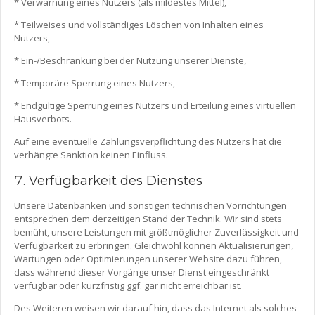
* Verwarnung eines Nutzers (als mildestes Mittel),
* Teilweises und vollständiges Löschen von Inhalten eines
Nutzers,
* Ein-/Beschränkung bei der Nutzung unserer Dienste,
* Temporäre Sperrung eines Nutzers,
* Endgültige Sperrung eines Nutzers und Erteilung eines virtuellen
Hausverbots.
Auf eine eventuelle Zahlungsverpflichtung des Nutzers hat die
verhängte Sanktion keinen Einfluss.
Verfügbarkeit des Dienstes
Unsere Datenbanken und sonstigen technischen Vorrichtungen
entsprechen dem derzeitigen Stand der Technik. Wir sind stets
bemüht, unsere Leistungen mit größtmöglicher Zuverlässigkeit und
Verfügbarkeit zu erbringen. Gleichwohl können Aktualisierungen,
Wartungen oder Optimierungen unserer Website dazu führen,
dass während dieser Vorgänge unser Dienst eingeschränkt
verfügbar oder kurzfristig ggf. gar nicht erreichbar ist.
Des Weiteren weisen wir darauf hin, dass das Internet als solches