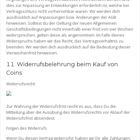
dies zur Anpassung an Entwicklungen erforderlich ist, welche bei
Vertragsschluss nicht vorhersehbar waren. Wir werden dich
ausdrücklich auf Anpassungen bzw. Änderungen der AGB
hinweisen. Solltest du der Geltung der neuen Allgemeinen
Geschäftsbedingungen nicht innerhalb einer Frist von vier Wochen
widersprechen, gelten diese als angenommen. Im Falle deines
Widerspruchs haben wir das Recht, das Vertragsverhältnis zu
beenden. Wir werden dich ausdrücklich auf die Bedeutung dieser
Vierwochenfrist hinweisen.
Widerrufsbelehrung beim Kauf von
Coins
Widerrufsrecht
Zur Wahrung der Widerrufsfrist reicht es aus, dass Du die
Mitteilung über die Ausübung des Widerrufsrechts vor Ablauf der
Widerrufsfrist absendest.
Folgen des Widerrufs
Wenn Du diesen Vertrag widerrufst, haben wir Dir alle Zahlungen,