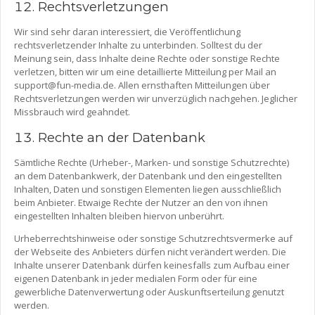
Rechtsverletzungen
Wir sind sehr daran interessiert, die Veröffentlichung
rechtsverletzender Inhalte zu unterbinden. Solltest du der
Meinung sein, dass Inhalte deine Rechte oder sonstige Rechte
verletzen, bitten wir um eine detaillierte Mitteilung per Mail an
support@fun-media.de. Allen ernsthaften Mitteilungen über
Rechtsverletzungen werden wir unverzüglich nachgehen. Jeglicher
Missbrauch wird geahndet.
Rechte an der Datenbank
Sämtliche Rechte (Urheber-, Marken- und sonstige Schutzrechte)
an dem Datenbankwerk, der Datenbank und den eingestellten
Inhalten, Daten und sonstigen Elementen liegen ausschließlich
beim Anbieter. Etwaige Rechte der Nutzer an den von ihnen
eingestellten Inhalten bleiben hiervon unberührt.
Urheberrechtshinweise oder sonstige Schutzrechtsvermerke auf
der Webseite des Anbieters dürfen nicht verändert werden. Die
Inhalte unserer Datenbank dürfen keinesfalls zum Aufbau einer
eigenen Datenbank in jeder medialen Form oder für eine
gewerbliche Datenverwertung oder Auskunftserteilung genutzt
werden.