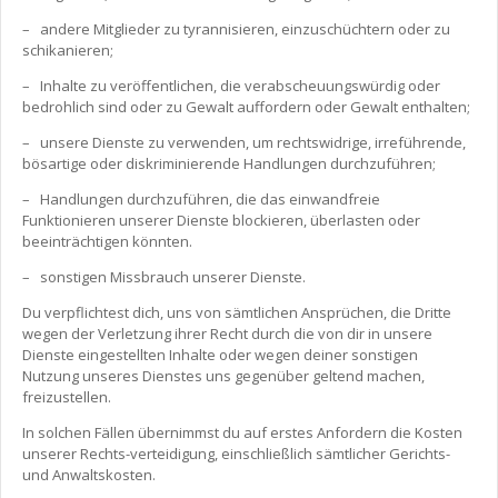
– andere Mitglieder zu tyrannisieren, einzuschüchtern oder zu
schikanieren;
– Inhalte zu veröffentlichen, die verabscheuungswürdig oder
bedrohlich sind oder zu Gewalt auffordern oder Gewalt enthalten;
– unsere Dienste zu verwenden, um rechtswidrige, irreführende,
bösartige oder diskriminierende Handlungen durchzuführen;
– Handlungen durchzuführen, die das einwandfreie
Funktionieren unserer Dienste blockieren, überlasten oder
beeinträchtigen könnten.
– sonstigen Missbrauch unserer Dienste.
Du verpflichtest dich, uns von sämtlichen Ansprüchen, die Dritte
wegen der Verletzung ihrer Recht durch die von dir in unsere
Dienste eingestellten Inhalte oder wegen deiner sonstigen
Nutzung unseres Dienstes uns gegenüber geltend machen,
freizustellen.
In solchen Fällen übernimmst du auf erstes Anfordern die Kosten
unserer Rechts-verteidigung, einschließlich sämtlicher Gerichts-
und Anwaltskosten.