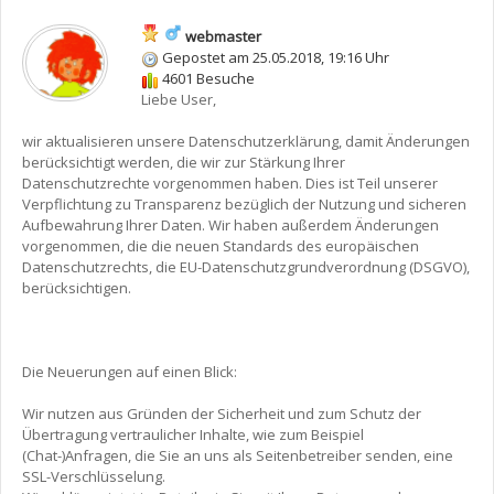
webmaster
Gepostet am 25.05.2018, 19:16 Uhr
4601 Besuche
Liebe User,
wir aktualisieren unsere Datenschutzerklärung, damit Änderungen
berücksichtigt werden, die wir zur Stärkung Ihrer
Datenschutzrechte vorgenommen haben. Dies ist Teil unserer
Verpflichtung zu Transparenz bezüglich der Nutzung und sicheren
Aufbewahrung Ihrer Daten. Wir haben außerdem Änderungen
vorgenommen, die die neuen Standards des europäischen
Datenschutzrechts, die EU-Datenschutzgrundverordnung (DSGVO),
berücksichtigen.
Die Neuerungen auf einen Blick:
Wir nutzen aus Gründen der Sicherheit und zum Schutz der
Übertragung vertraulicher Inhalte, wie zum Beispiel
(Chat-)Anfragen, die Sie an uns als Seitenbetreiber senden, eine
SSL-Verschlüsselung.