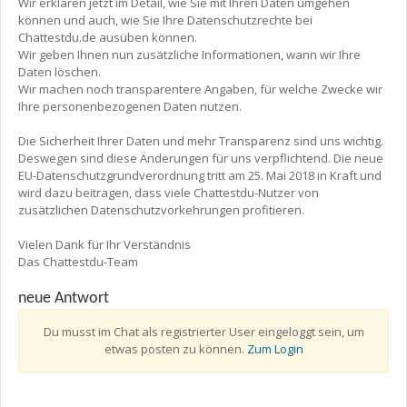
Wir erklären jetzt im Detail, wie Sie mit Ihren Daten umgehen
können und auch, wie Sie Ihre Datenschutzrechte bei
Chattestdu.de ausüben können.
Wir geben Ihnen nun zusätzliche Informationen, wann wir Ihre
Daten löschen.
Wir machen noch transparentere Angaben, für welche Zwecke wir
Ihre personenbezogenen Daten nutzen.
Die Sicherheit Ihrer Daten und mehr Transparenz sind uns wichtig.
Deswegen sind diese Änderungen für uns verpflichtend. Die neue
EU-Datenschutzgrundverordnung tritt am 25. Mai 2018 in Kraft und
wird dazu beitragen, dass viele Chattestdu-Nutzer von
zusätzlichen Datenschutzvorkehrungen profitieren.
Vielen Dank für Ihr Verständnis
Das Chattestdu-Team
neue Antwort
Du musst im Chat als registrierter User eingeloggt sein, um
etwas posten zu können.
Zum Login