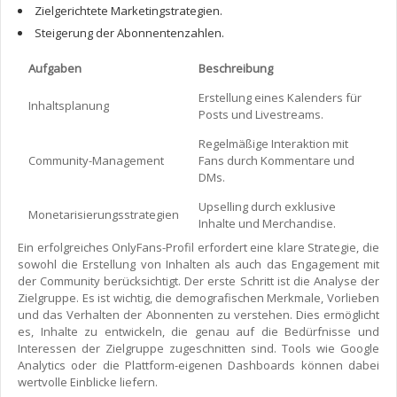
Zielgerichtete Marketingstrategien.
Steigerung der Abonnentenzahlen.
Aufgaben
Beschreibung
Erstellung eines Kalenders für
Inhaltsplanung
Posts und Livestreams.
Regelmäßige Interaktion mit
Community-Management
Fans durch Kommentare und
DMs.
Upselling durch exklusive
Monetarisierungsstrategien
Inhalte und Merchandise.
Ein erfolgreiches OnlyFans-Profil erfordert eine klare Strategie, die
sowohl die Erstellung von Inhalten als auch das Engagement mit
der Community berücksichtigt. Der erste Schritt ist die Analyse der
Zielgruppe. Es ist wichtig, die demografischen Merkmale, Vorlieben
und das Verhalten der Abonnenten zu verstehen. Dies ermöglicht
es, Inhalte zu entwickeln, die genau auf die Bedürfnisse und
Interessen der Zielgruppe zugeschnitten sind. Tools wie Google
Analytics oder die Plattform-eigenen Dashboards können dabei
wertvolle Einblicke liefern.