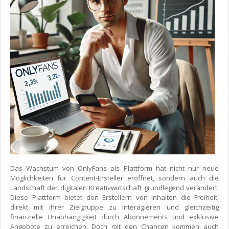
Das Wachstum von OnlyFans als Plattform hat nicht nur neue
Möglichkeiten für Content-Ersteller eröffnet, sondern auch die
Landschaft der digitalen Kreativwirtschaft grundlegend verändert.
Diese Plattform bietet den Erstellern von Inhalten die Freiheit,
direkt mit ihrer Zielgruppe zu interagieren und gleichzeitig
finanzielle Unabhängigkeit durch Abonnements und exklusive
Angebote zu erreichen. Doch mit den Chancen kommen auch