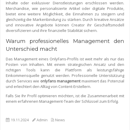
Inhalte oder exklusiver Dienstleistungen erschlossen werden.
Merchandise, wie personalisierte Artikel oder digitale Produkte,
bietet eine weitere Möglichkeit, die Einnahmen zu steigern und
gleichzeitig die Markenbindung zu stärken. Durch kreative Ansätze
und innovative Angebote können Creator ihr Geschäftsmodell
diversifizieren und ihre finanzielle Stabilität sichern.
Warum professionelles Management den
Unterschied macht
Das Management eines OnlyFans-Profils ist weit mehr als nur das
Posten von Inhalten. Mit einem strategischen Ansatz und den
richtigen Tools kann die Plattform als leistungsfähige
Einkommensquelle genutzt werden. Professionelle Unterstützung
durch Services wie
onlyfans management
maximiert das Potenzial
und erleichtert den Alltag von Content-Erstellern.
Falls Sie Ihr Profil optimieren möchten, ist die Zusammenarbeit mit
einem erfahrenen Management-Team der Schlüssel zum Erfolg.
19.11.2024
Admin
News