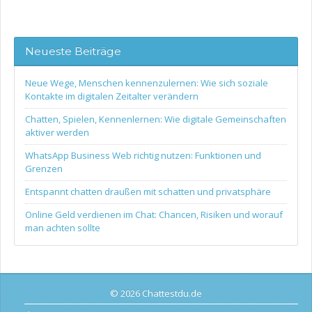
Neueste Beiträge
Neue Wege, Menschen kennenzulernen: Wie sich soziale
Kontakte im digitalen Zeitalter verändern
Chatten, Spielen, Kennenlernen: Wie digitale Gemeinschaften
aktiver werden
WhatsApp Business Web richtig nutzen: Funktionen und
Grenzen
Entspannt chatten draußen mit schatten und privatsphäre
Online Geld verdienen im Chat: Chancen, Risiken und worauf
man achten sollte
© 2026 Chattestdu.de